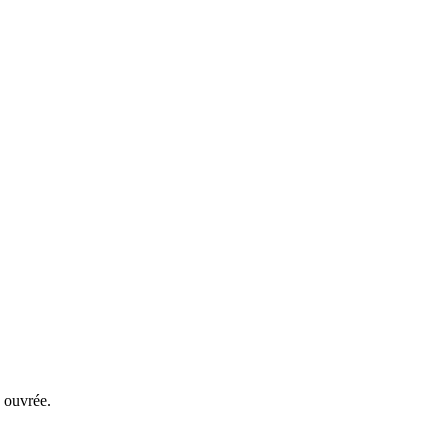
 ouvrée.