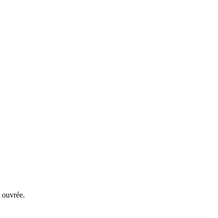
 ouvrée.