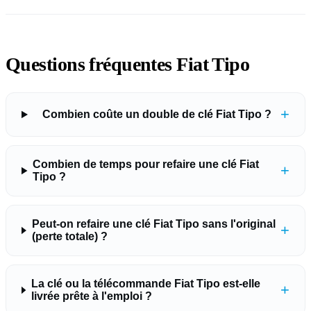
Questions fréquentes Fiat Tipo
+
Combien coûte un double de clé Fiat Tipo ?
Combien de temps pour refaire une clé Fiat
+
Tipo ?
Peut-on refaire une clé Fiat Tipo sans l'original
+
(perte totale) ?
La clé ou la télécommande Fiat Tipo est-elle
+
livrée prête à l'emploi ?