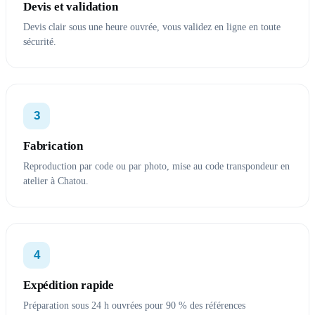
Devis et validation
Devis clair sous une heure ouvrée, vous validez en ligne en toute
sécurité.
3
Fabrication
Reproduction par code ou par photo, mise au code transpondeur en
atelier à Chatou.
4
Expédition rapide
Préparation sous 24 h ouvrées pour 90 % des références