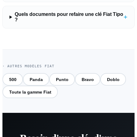
Quels documents pour refaire une clé Fiat Tipo
+
?
· AUTRES MODÈLES FIAT
500
Panda
Punto
Bravo
Doblo
Toute la gamme Fiat