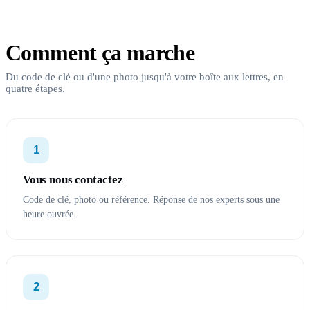
Comment ça marche
Du code de clé ou d'une photo jusqu'à votre boîte aux lettres, en
quatre étapes.
1
Vous nous contactez
Code de clé, photo ou référence. Réponse de nos experts sous une
heure ouvrée.
2