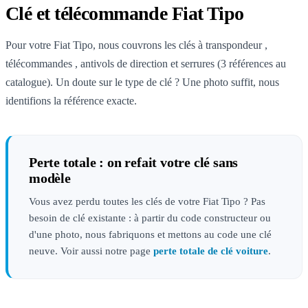
Clé et télécommande Fiat Tipo
Pour votre Fiat Tipo, nous couvrons les clés à transpondeur ,
télécommandes , antivols de direction et serrures (3 références au
catalogue). Un doute sur le type de clé ? Une photo suffit, nous
identifions la référence exacte.
Perte totale : on refait votre clé sans
modèle
Vous avez perdu toutes les clés de votre Fiat Tipo ? Pas
besoin de clé existante : à partir du code constructeur ou
d'une photo, nous fabriquons et mettons au code une clé
neuve. Voir aussi notre page
perte totale de clé voiture
.