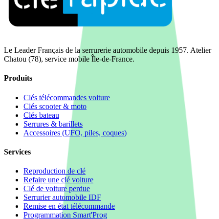
Le Leader Français de la serrurerie automobile depuis 1957. Atelier
Chatou (78), service mobile Île-de-France.
Produits
Clés télécommandes voiture
Clés scooter & moto
Clés bateau
Serrures & barillets
Accessoires (UFO, piles, coques)
Services
Reproduction de clé
Refaire une clé voiture
Clé de voiture perdue
Serrurier automobile IDF
Remise en état télécommande
Programmation Smart'Prog