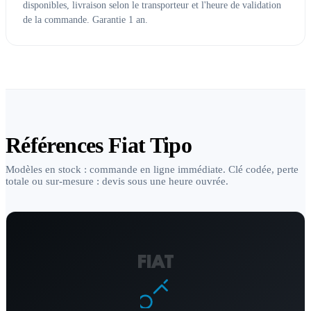
disponibles, livraison selon le transporteur et l'heure de validation
de la commande. Garantie 1 an.
Références Fiat Tipo
Modèles en stock : commande en ligne immédiate. Clé codée, perte
totale ou sur-mesure : devis sous une heure ouvrée.
FIAT