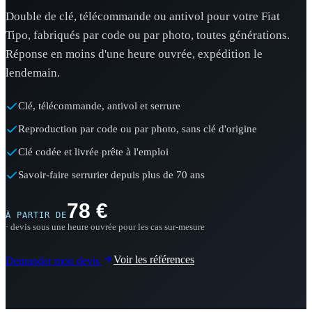
Double de clé, télécommande ou antivol pour votre Fiat
Tipo, fabriqués par code ou par photo, toutes générations.
Réponse en moins d'une heure ouvrée, expédition le
lendemain.
Clé, télécommande, antivol et serrure
Reproduction par code ou par photo, sans clé d'origine
Clé codée et livrée prête à l'emploi
Savoir-faire serrurier depuis plus de 70 ans
78 €
À PARTIR DE
· devis sous une heure ouvrée pour les cas sur-mesure
Voir les références
Demander mon devis