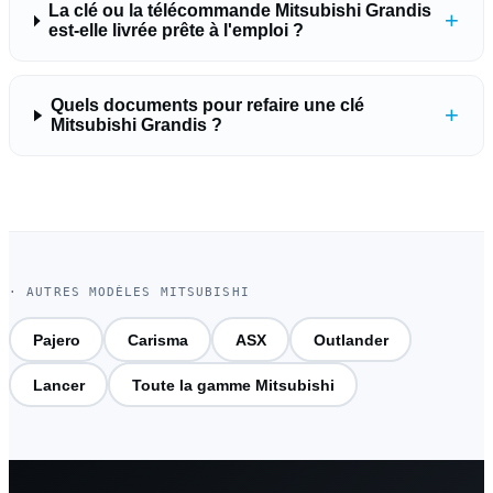
La clé ou la télécommande Mitsubishi Grandis
+
est-elle livrée prête à l'emploi ?
Quels documents pour refaire une clé
+
Mitsubishi Grandis ?
· AUTRES MODÈLES MITSUBISHI
Pajero
Carisma
ASX
Outlander
Lancer
Toute la gamme Mitsubishi