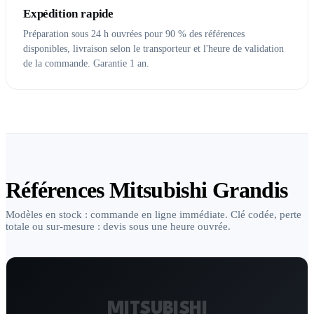
Expédition rapide
Préparation sous 24 h ouvrées pour 90 % des références
disponibles, livraison selon le transporteur et l'heure de validation
de la commande. Garantie 1 an.
Références Mitsubishi Grandis
Modèles en stock : commande en ligne immédiate. Clé codée, perte
totale ou sur-mesure : devis sous une heure ouvrée.
MITSUBISHI