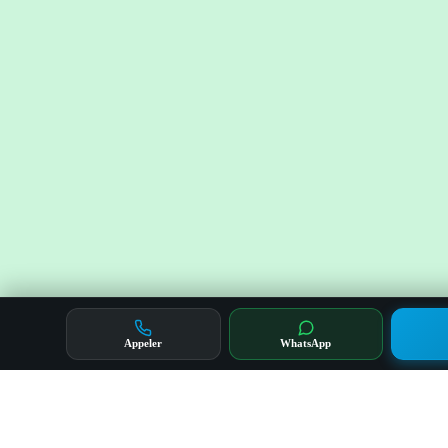
Appeler
WhatsApp