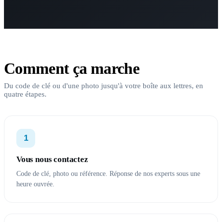
Comment ça marche
Du code de clé ou d'une photo jusqu'à votre boîte aux lettres, en
quatre étapes.
1
Vous nous contactez
Code de clé, photo ou référence. Réponse de nos experts sous une
heure ouvrée.