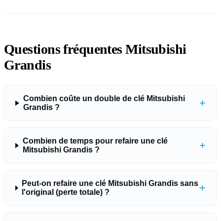
Questions fréquentes Mitsubishi
Grandis
Combien coûte un double de clé Mitsubishi
+
Grandis ?
Combien de temps pour refaire une clé
+
Mitsubishi Grandis ?
Peut-on refaire une clé Mitsubishi Grandis sans
+
l'original (perte totale) ?