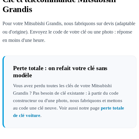
Grandis
Pour votre Mitsubishi Grandis, nous fabriquons sur devis (adaptable
ou d'origine). Envoyez le code de votre clé ou une photo : réponse
en moins d'une heure.
Perte totale : on refait votre clé sans
modèle
Vous avez perdu toutes les clés de votre Mitsubishi
Grandis ? Pas besoin de clé existante : à partir du code
constructeur ou d'une photo, nous fabriquons et mettons
au code une clé neuve. Voir aussi notre page
perte totale
de clé voiture
.