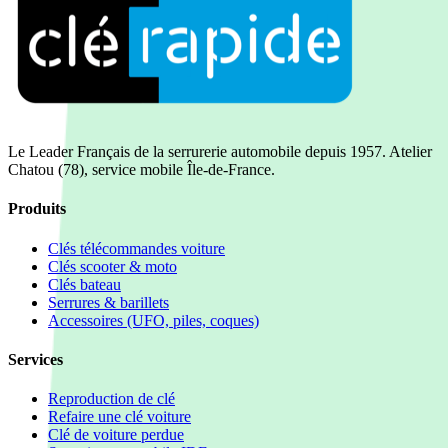
Le Leader Français de la serrurerie automobile depuis 1957. Atelier
Chatou (78), service mobile Île-de-France.
Produits
Clés télécommandes voiture
Clés scooter & moto
Clés bateau
Serrures & barillets
Accessoires (UFO, piles, coques)
Services
Reproduction de clé
Refaire une clé voiture
Clé de voiture perdue