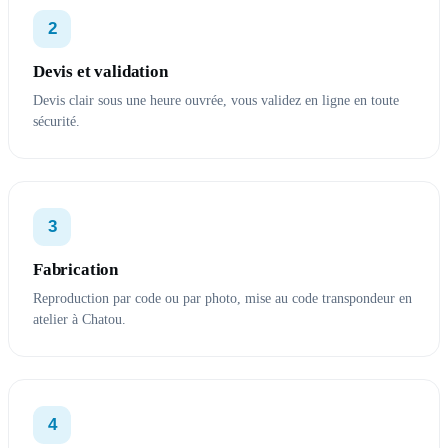
2
Devis et validation
Devis clair sous une heure ouvrée, vous validez en ligne en toute
sécurité.
3
Fabrication
Reproduction par code ou par photo, mise au code transpondeur en
atelier à Chatou.
4