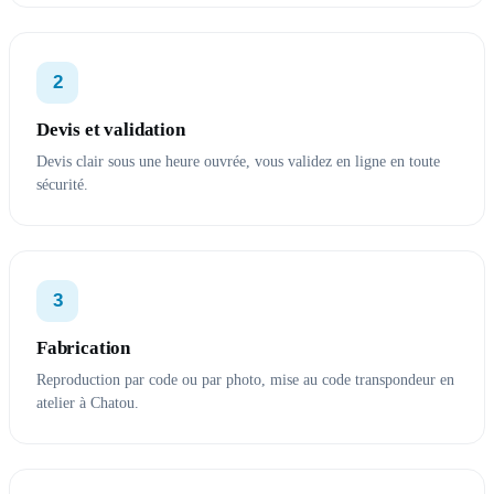
2
Devis et validation
Devis clair sous une heure ouvrée, vous validez en ligne en toute
sécurité.
3
Fabrication
Reproduction par code ou par photo, mise au code transpondeur en
atelier à Chatou.