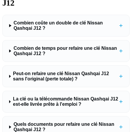
J12
Combien coûte un double de clé Nissan
+
Qashqai J12 ?
Combien de temps pour refaire une clé Nissan
+
Qashqai J12 ?
Peut-on refaire une clé Nissan Qashqai J12
+
sans l'original (perte totale) ?
La clé ou la télécommande Nissan Qashqai J12
+
est-elle livrée prête à l'emploi ?
Quels documents pour refaire une clé Nissan
+
Qashqai J12 ?