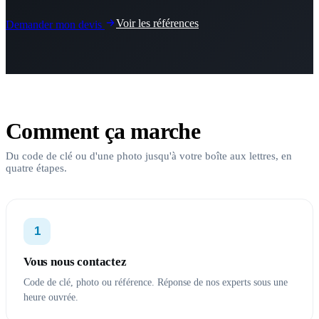
Voir les références
Demander mon devis
Comment ça marche
Du code de clé ou d'une photo jusqu'à votre boîte aux lettres, en
quatre étapes.
1
Vous nous contactez
Code de clé, photo ou référence. Réponse de nos experts sous une
heure ouvrée.