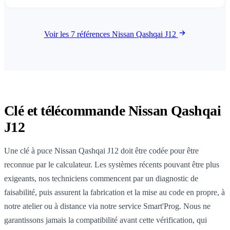
Voir les 7 références Nissan Qashqai J12
Clé et télécommande Nissan Qashqai
J12
Une clé à puce Nissan Qashqai J12 doit être codée pour être
reconnue par le calculateur. Les systèmes récents pouvant être plus
exigeants, nos techniciens commencent par un diagnostic de
faisabilité, puis assurent la fabrication et la mise au code en propre, à
notre atelier ou à distance via notre service Smart'Prog. Nous ne
garantissons jamais la compatibilité avant cette vérification, qui