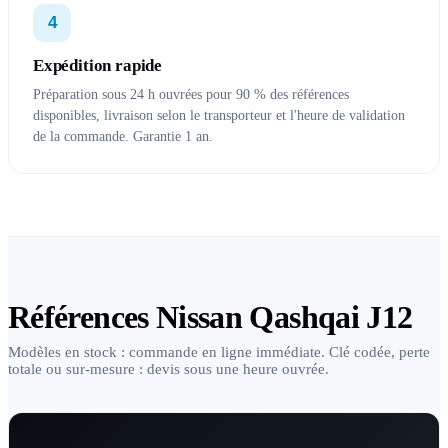
4
Expédition rapide
Préparation sous 24 h ouvrées pour 90 % des références
disponibles, livraison selon le transporteur et l'heure de validation
de la commande. Garantie 1 an.
Références Nissan Qashqai J12
Modèles en stock : commande en ligne immédiate. Clé codée, perte
totale ou sur-mesure : devis sous une heure ouvrée.