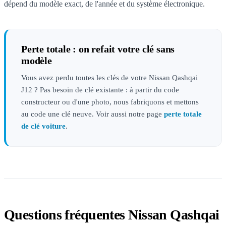
dépend du modèle exact, de l'année et du système électronique.
Perte totale : on refait votre clé sans
modèle
Vous avez perdu toutes les clés de votre Nissan Qashqai
J12 ? Pas besoin de clé existante : à partir du code
constructeur ou d'une photo, nous fabriquons et mettons
au code une clé neuve. Voir aussi notre page
perte totale
de clé voiture
.
Questions fréquentes Nissan Qashqai