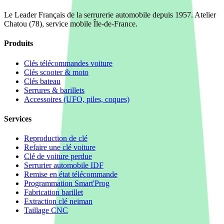
Le Leader Français de la serrurerie automobile depuis 1957. Atelier
Chatou (78), service mobile Île-de-France.
Produits
Clés télécommandes voiture
Clés scooter & moto
Clés bateau
Serrures & barillets
Accessoires (UFO, piles, coques)
Services
Reproduction de clé
Refaire une clé voiture
Clé de voiture perdue
Serrurier automobile IDF
Remise en état télécommande
Programmation Smart'Prog
Fabrication barillet
Extraction clé neiman
Taillage CNC