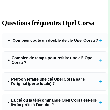
Questions fréquentes Opel Corsa
+
Combien coûte un double de clé Opel Corsa ?
Combien de temps pour refaire une clé Opel
+
Corsa ?
Peut-on refaire une clé Opel Corsa sans
+
l'original (perte totale) ?
La clé ou la télécommande Opel Corsa est-elle
+
livrée prête à l'emploi ?