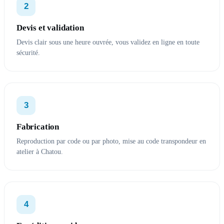
2
Devis et validation
Devis clair sous une heure ouvrée, vous validez en ligne en toute
sécurité.
3
Fabrication
Reproduction par code ou par photo, mise au code transpondeur en
atelier à Chatou.
4