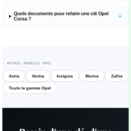
Quels documents pour refaire une clé Opel
+
Corsa ?
· AUTRES MODÈLES OPEL
Astra
Vectra
Insignia
Meriva
Zafira
Toute la gamme Opel