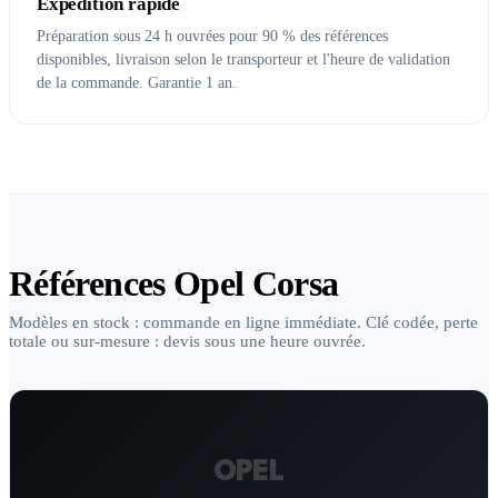
Expédition rapide
Préparation sous 24 h ouvrées pour 90 % des références
disponibles, livraison selon le transporteur et l'heure de validation
de la commande. Garantie 1 an.
Références Opel Corsa
Modèles en stock : commande en ligne immédiate. Clé codée, perte
totale ou sur-mesure : devis sous une heure ouvrée.
OPEL