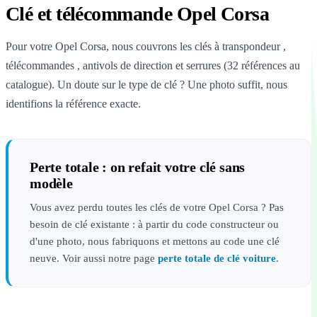
Clé et télécommande Opel Corsa
Pour votre Opel Corsa, nous couvrons les clés à transpondeur ,
télécommandes , antivols de direction et serrures (32 références au
catalogue). Un doute sur le type de clé ? Une photo suffit, nous
identifions la référence exacte.
Perte totale : on refait votre clé sans
modèle
Vous avez perdu toutes les clés de votre Opel Corsa ? Pas
besoin de clé existante : à partir du code constructeur ou
d'une photo, nous fabriquons et mettons au code une clé
neuve. Voir aussi notre page
perte totale de clé voiture
.