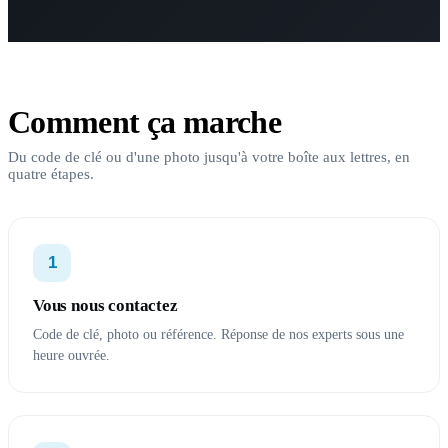
Comment ça marche
Du code de clé ou d'une photo jusqu'à votre boîte aux lettres, en
quatre étapes.
1
Vous nous contactez
Code de clé, photo ou référence. Réponse de nos experts sous une
heure ouvrée.