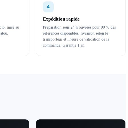
4
Expédition rapide
oto, mise au
Préparation sous 24 h ouvrées pour 90 % des
hatou.
références disponibles, livraison selon le
transporteur et l'heure de validation de la
commande. Garantie 1 an.