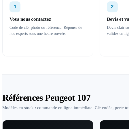
1
2
Vous nous contactez
Devis et v
Code de clé, photo ou référence. Réponse de
Devis clair s
nos experts sous une heure ouvrée.
validez en lig
Références Peugeot 107
Modèles en stock : commande en ligne immédiate. Clé codée, perte tot