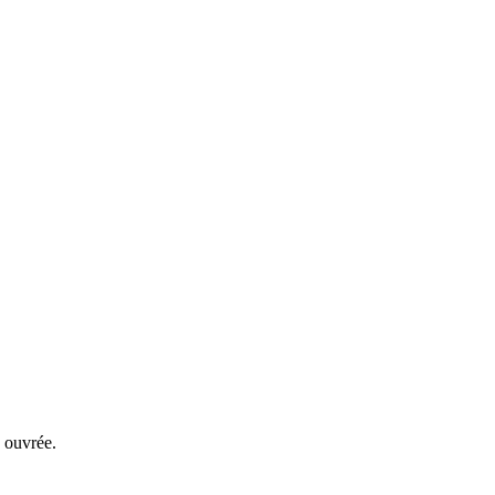
 ouvrée.