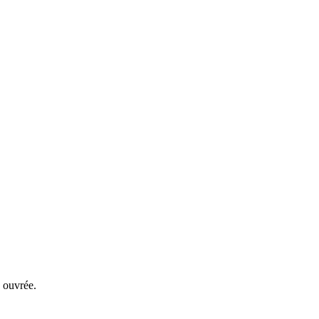
 ouvrée.