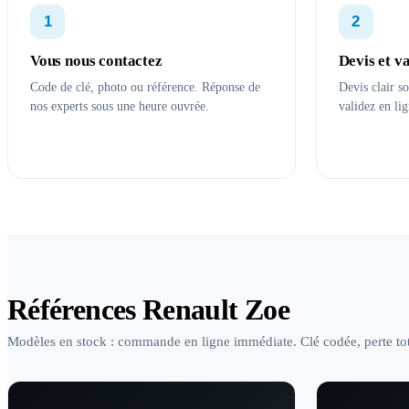
1
2
Vous nous contactez
Devis et v
Code de clé, photo ou référence. Réponse de
Devis clair s
nos experts sous une heure ouvrée.
validez en lig
Références Renault Zoe
Modèles en stock : commande en ligne immédiate. Clé codée, perte tot