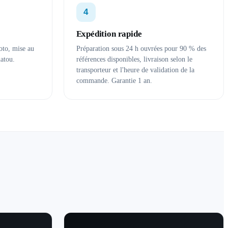
4
Expédition rapide
oto, mise au
Préparation sous 24 h ouvrées pour 90 % des
hatou.
références disponibles, livraison selon le
transporteur et l'heure de validation de la
commande. Garantie 1 an.