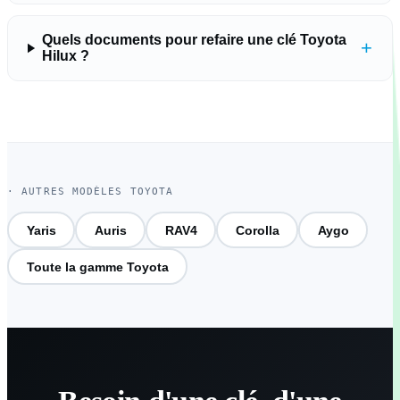
Quels documents pour refaire une clé Toyota
+
Hilux ?
· AUTRES MODÈLES TOYOTA
Yaris
Auris
RAV4
Corolla
Aygo
Toute la gamme Toyota