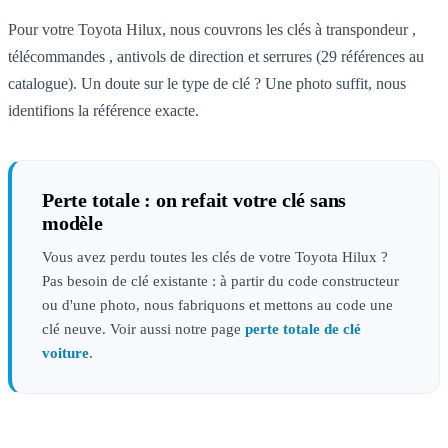
Pour votre Toyota Hilux, nous couvrons les clés à transpondeur ,
télécommandes , antivols de direction et serrures (29 références au
catalogue). Un doute sur le type de clé ? Une photo suffit, nous
identifions la référence exacte.
Perte totale : on refait votre clé sans
modèle
Vous avez perdu toutes les clés de votre Toyota Hilux ?
Pas besoin de clé existante : à partir du code constructeur
ou d'une photo, nous fabriquons et mettons au code une
clé neuve. Voir aussi notre page
perte totale de clé
voiture
.