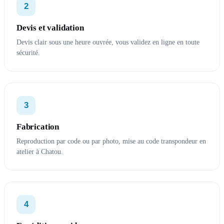
2
Devis et validation
Devis clair sous une heure ouvrée, vous validez en ligne en toute
sécurité.
3
Fabrication
Reproduction par code ou par photo, mise au code transpondeur en
atelier à Chatou.
4