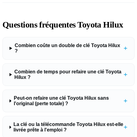
Questions fréquentes Toyota Hilux
Combien coûte un double de clé Toyota Hilux
+
?
Combien de temps pour refaire une clé Toyota
+
Hilux ?
Peut-on refaire une clé Toyota Hilux sans
+
l'original (perte totale) ?
La clé ou la télécommande Toyota Hilux est-elle
+
livrée prête à l'emploi ?