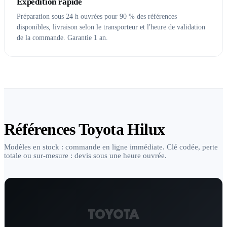
Expédition rapide
Préparation sous 24 h ouvrées pour 90 % des références
disponibles, livraison selon le transporteur et l'heure de validation
de la commande. Garantie 1 an.
Références Toyota Hilux
Modèles en stock : commande en ligne immédiate. Clé codée, perte
totale ou sur-mesure : devis sous une heure ouvrée.
TOYOTA