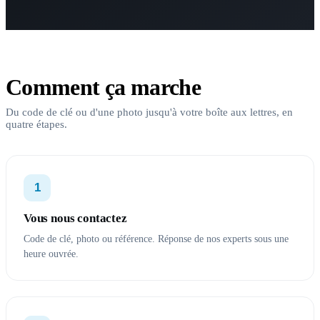
Comment ça marche
Du code de clé ou d'une photo jusqu'à votre boîte aux lettres, en
quatre étapes.
1
Vous nous contactez
Code de clé, photo ou référence. Réponse de nos experts sous une
heure ouvrée.