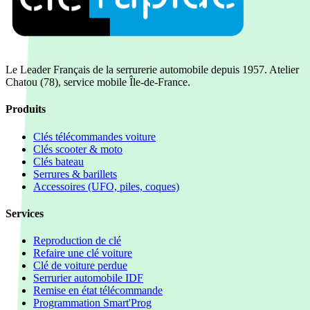
Le Leader Français de la serrurerie automobile depuis 1957. Atelier
Chatou (78), service mobile Île-de-France.
Produits
Clés télécommandes voiture
Clés scooter & moto
Clés bateau
Serrures & barillets
Accessoires (UFO, piles, coques)
Services
Reproduction de clé
Refaire une clé voiture
Clé de voiture perdue
Serrurier automobile IDF
Remise en état télécommande
Programmation Smart'Prog