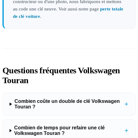
constructeur ou d'une photo, nous fabriquons et mettons
au code une clé neuve. Voir aussi notre page
perte totale
de clé voiture
.
Questions fréquentes Volkswagen
Touran
Combien coûte un double de clé Volkswagen
+
Touran ?
Combien de temps pour refaire une clé
+
Volkswagen Touran ?