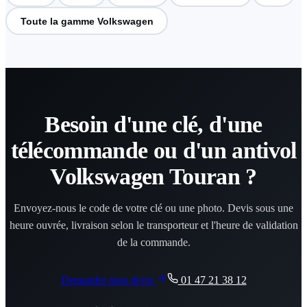
Toute la gamme Volkswagen
Besoin d'une clé, d'une
télécommande ou d'un antivol
Volkswagen Touran ?
Envoyez-nous le code de votre clé ou une photo. Devis sous une
heure ouvrée, livraison selon le transporteur et l'heure de validation
de la commande.
Demander mon devis
01 47 21 38 12