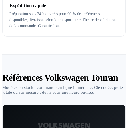
Expédition rapide
Préparation sous 24 h ouvrées pour 90 % des références
disponibles, livraison selon le transporteur et l'heure de validation
de la commande. Garantie 1 an.
Références Volkswagen Touran
Modèles en stock : commande en ligne immédiate. Clé codée, perte
totale ou sur-mesure : devis sous une heure ouvrée.
VOLKSWAGEN