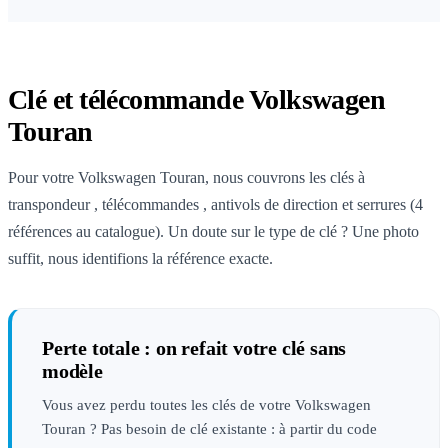
Clé et télécommande Volkswagen
Touran
Pour votre Volkswagen Touran, nous couvrons les clés à
transpondeur , télécommandes , antivols de direction et serrures (4
références au catalogue). Un doute sur le type de clé ? Une photo
suffit, nous identifions la référence exacte.
Perte totale : on refait votre clé sans
modèle
Vous avez perdu toutes les clés de votre Volkswagen
Touran ? Pas besoin de clé existante : à partir du code