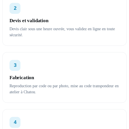
2
Devis et validation
Devis clair sous une heure ouvrée, vous validez en ligne en toute
sécurité.
3
Fabrication
Reproduction par code ou par photo, mise au code transpondeur en
atelier à Chatou.
4