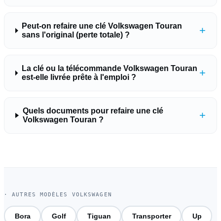
Peut-on refaire une clé Volkswagen Touran
+
sans l'original (perte totale) ?
La clé ou la télécommande Volkswagen Touran
+
est-elle livrée prête à l'emploi ?
Quels documents pour refaire une clé
+
Volkswagen Touran ?
· AUTRES MODÈLES VOLKSWAGEN
Bora
Golf
Tiguan
Transporter
Up