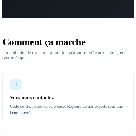
Comment ça marche
Du code de clé ou d'une photo jusqu'à votre boîte aux lettres, en
quatre étapes.
1
Vous nous contactez
Code de clé, photo ou référence. Réponse de nos experts sous une
heure ouvrée.