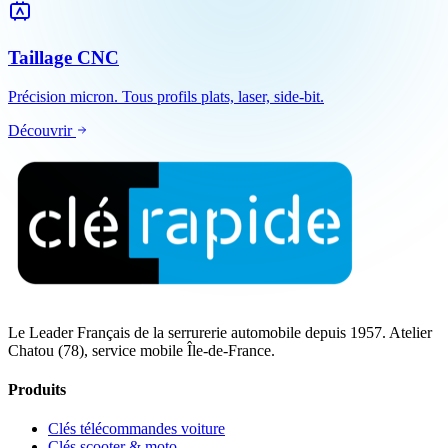
Taillage CNC
Précision micron. Tous profils plats, laser, side-bit.
Découvrir
Le Leader Français de la serrurerie automobile depuis 1957. Atelier
Chatou (78), service mobile Île-de-France.
Produits
Clés télécommandes voiture
Clés scooter & moto