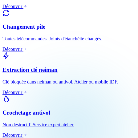
Découvrir
Changement pile
Toutes télécommandes. Joints d'étanchéité changés.
Découvrir
Extraction clé neiman
Clé bloquée dans neiman ou antivol. Atelier ou mobile IDF.
Découvrir
Crochetage antivol
Non destructif. Service expert atelier.
Découvrir