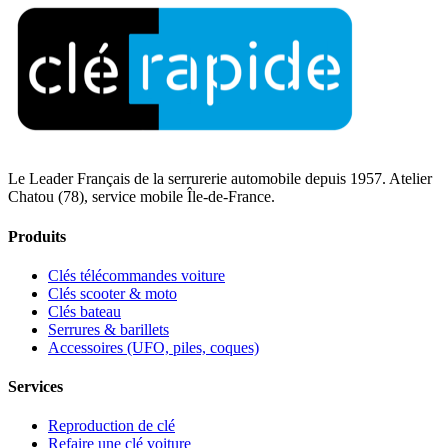
Le Leader Français de la serrurerie automobile depuis 1957. Atelier
Chatou (78), service mobile Île-de-France.
Produits
Clés télécommandes voiture
Clés scooter & moto
Clés bateau
Serrures & barillets
Accessoires (UFO, piles, coques)
Services
Reproduction de clé
Refaire une clé voiture