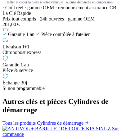
tailler et coder la pièce à votre véhicule · aucune démarche en concession.
· Coût réel · gamme OEM · remboursement assurance CB
La Clé Rapide
Prix tout compris · 24h ouvrées · gamme OEM
201,00 €
TTC
Garantie 1 an
Pièce contrôlée à l'atelier
Livraison J+1
Chronopost express
Garantie 1 an
Pièce & service
Échange 30j
Si non programmable
Autres clés et pièces Cylindres de
démarrage
Tous les produits Cylindres de démarrage
Sur
commande