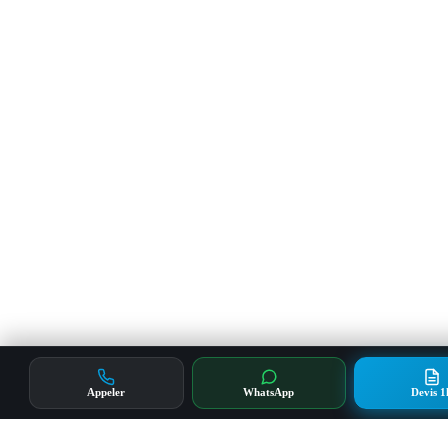
Appeler
WhatsApp
Devis 1