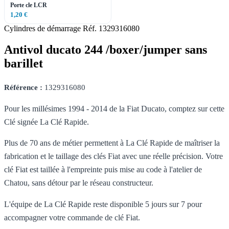
Porte cle LCR
1,20 €
Cylindres de démarrage
Réf. 1329316080
Antivol ducato 244 /boxer/jumper sans
barillet
Référence :
1329316080
Pour les millésimes 1994 - 2014 de la Fiat Ducato, comptez sur cette
Clé signée La Clé Rapide.
Plus de 70 ans de métier permettent à La Clé Rapide de maîtriser la
fabrication et le taillage des clés Fiat avec une réelle précision. Votre
clé Fiat est taillée à l'empreinte puis mise au code à l'atelier de
Chatou, sans détour par le réseau constructeur.
L'équipe de La Clé Rapide reste disponible 5 jours sur 7 pour
accompagner votre commande de clé Fiat.