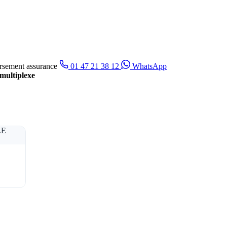
sement assurance
01 47 21 38 12
WhatsApp
multiplexe