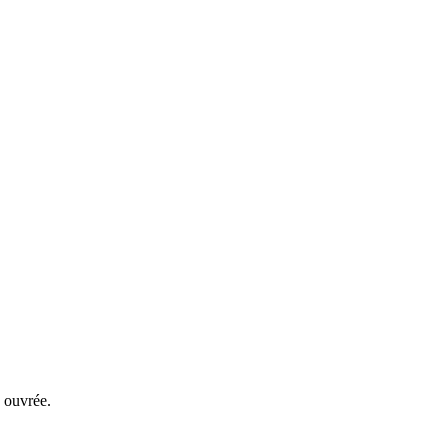
 ouvrée.