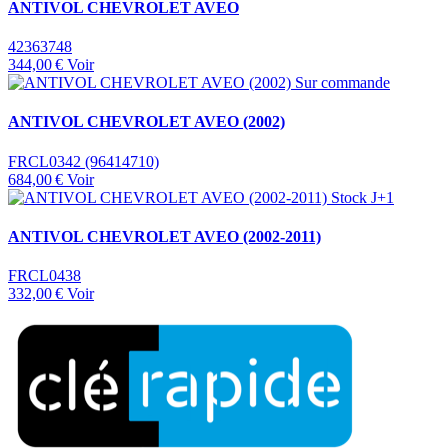
ANTIVOL CHEVROLET AVEO
42363748
344,00 €
Voir
Sur commande
ANTIVOL CHEVROLET AVEO (2002)
FRCL0342 (96414710)
684,00 €
Voir
Stock J+1
ANTIVOL CHEVROLET AVEO (2002-2011)
FRCL0438
332,00 €
Voir