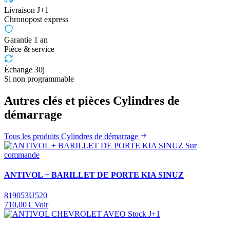
Livraison J+1
Chronopost express
Garantie 1 an
Pièce & service
Échange 30j
Si non programmable
Autres clés et pièces Cylindres de
démarrage
Tous les produits Cylindres de démarrage
Sur
commande
ANTIVOL + BARILLET DE PORTE KIA SINUZ
819053U520
710,00 €
Voir
Stock J+1