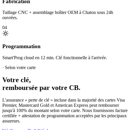
Fabrication
Taillage CNC + assemblage boîtier OEM à Chatou sous 24h
ouvrées.
04
Programmation
Smart'Prog cloud en 12 min. Clé fonctionnelle à l'arrivée.
· Selon votre carte
Votre clé,
remboursée par votre CB.
L'assurance « perte de clé » incluse dans la majorité des cartes Visa
Premier, Mastercard Gold et American Express peut rembourser
jusqu'à 100% du montant selon votre carte. Nous fournissons facture
certifiée + attestation de programmation acceptées par les principaux
assureurs.