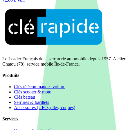
72,00 €
Voir
Le Leader Français de la serrurerie automobile depuis 1957. Atelier
Chatou (78), service mobile Île-de-France.
Produits
Clés télécommandes voiture
Clés scooter & moto
Clés bateau
Serrures & barillets
Accessoires (UFO, piles, coques)
Services