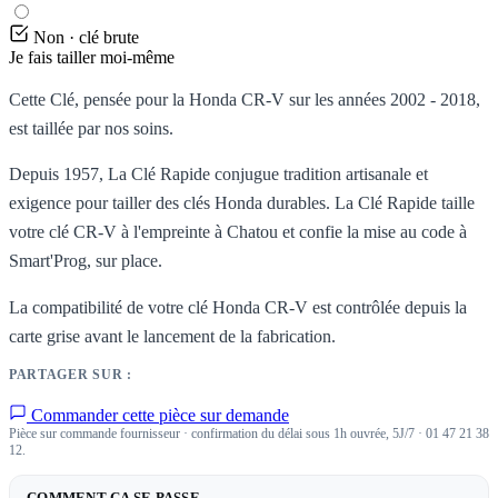
Non · clé brute
Je fais tailler moi-même
Cette Clé, pensée pour la Honda CR-V sur les années 2002 - 2018,
est taillée par nos soins.
Depuis 1957, La Clé Rapide conjugue tradition artisanale et
exigence pour tailler des clés Honda durables. La Clé Rapide taille
votre clé CR-V à l'empreinte à Chatou et confie la mise au code à
Smart'Prog, sur place.
La compatibilité de votre clé Honda CR-V est contrôlée depuis la
carte grise avant le lancement de la fabrication.
PARTAGER SUR :
Commander cette pièce sur demande
Pièce sur commande fournisseur · confirmation du délai sous 1h ouvrée, 5J/7 · 01 47 21 38
12.