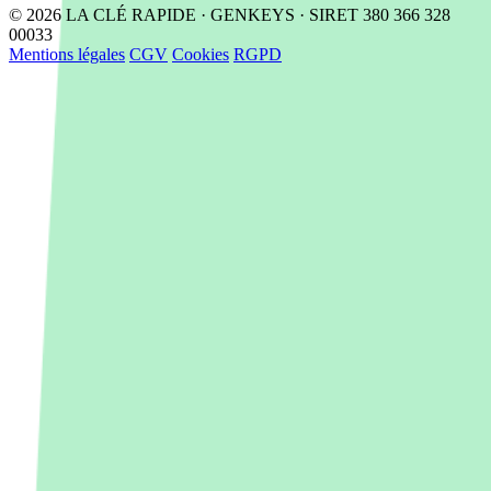
© 2026 LA CLÉ RAPIDE · GENKEYS · SIRET 380 366 328
00033
Mentions légales
CGV
Cookies
RGPD