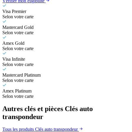
Vérifier mon éligibilité
Visa Premier
Selon votre carte
Mastercard Gold
Selon votre carte
Amex Gold
Selon votre carte
Visa Infinite
Selon votre carte
Mastercard Platinum
Selon votre carte
Amex Platinum
Selon votre carte
Autres clés et pièces Clés auto
transpondeur
Tous les produits Clés auto transpondeur