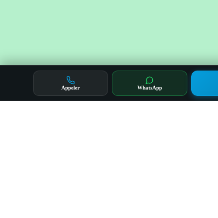
Appeler
WhatsApp