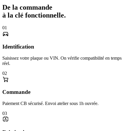
De la commande
à la clé fonctionnelle.
01
Identification
Saisissez votre plaque ou VIN. On vérifie compatibilité en temps
réel.
02
Commande
Paiement CB sécurisé. Envoi atelier sous 1h ouvrée.
03