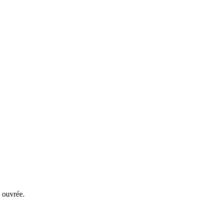
 ouvrée.