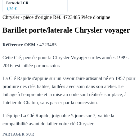
Porte cle LCR
1,20 €
Chrysler · pièce d'origine
Réf. 4723485
Pièce d'origine
Barillet porte/laterale Chrysler voyager
Référence OEM :
4723485
Cette Clé, pensée pour la Chrysler Voyager sur les années 1989 -
2016, est taillée par nos soins.
La Clé Rapide s'appuie sur un savoir-faire artisanal né en 1957 pour
produire des clés fiables, taillées avec soin dans son atelier. Le
taillage à l'empreinte et la mise au code sont réalisés sur place, à
l'atelier de Chatou, sans passer par la concession.
L'équipe La Clé Rapide, joignable 5 jours sur 7, valide la
compatibilité avant de tailler votre clé Chrysler.
PARTAGER SUR :