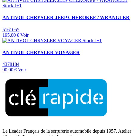
Stock J+1
ANTIVOL CHRYSLER JEEP CHEROKEE / WRANGLER
5161055
195,00 €
Voir
Stock J+1
ANTIVOL CHRYSLER VOYAGER
4378184
90,00 €
Voir
Le Leader Français de la serrurerie automobile depuis 1957. Atelier