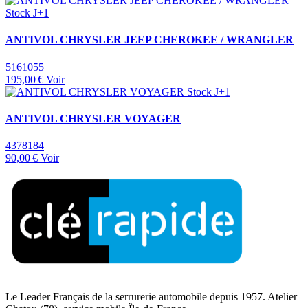
Stock J+1
ANTIVOL CHRYSLER JEEP CHEROKEE / WRANGLER
5161055
195,00 €
Voir
Stock J+1
ANTIVOL CHRYSLER VOYAGER
4378184
90,00 €
Voir
Le Leader Français de la serrurerie automobile depuis 1957. Atelier