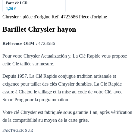
Porte cle LCR
1,20 €
Chrysler · pièce d'origine
Réf. 4723586
Pièce d'origine
Barillet Chrysler hayon
Référence OEM :
4723586
Pour votre Chrysler Actualización y, La Clé Rapide vous propose
cette Clé taillée sur mesure.
Depuis 1957, La Clé Rapide conjugue tradition artisanale et
exigence pour tailler des clés Chrysler durables. La Clé Rapide
assure à Chatou le taillage et la mise au code de votre Clé, avec
Smart'Prog pour la programmation.
Votre clé Chrysler est fabriquée sous garantie 1 an, après vérification
de la compatibilité au moyen de la carte grise.
PARTAGER SUR :