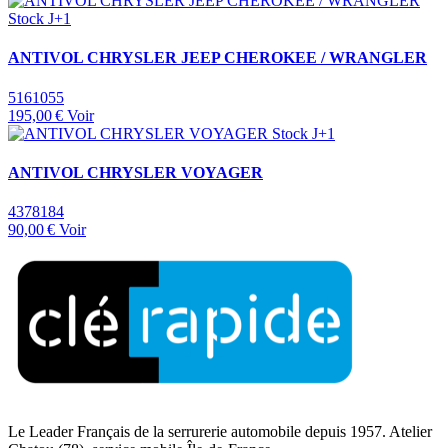
Stock J+1
ANTIVOL CHRYSLER JEEP CHEROKEE / WRANGLER
5161055
195,00 €
Voir
Stock J+1
ANTIVOL CHRYSLER VOYAGER
4378184
90,00 €
Voir
Le Leader Français de la serrurerie automobile depuis 1957. Atelier