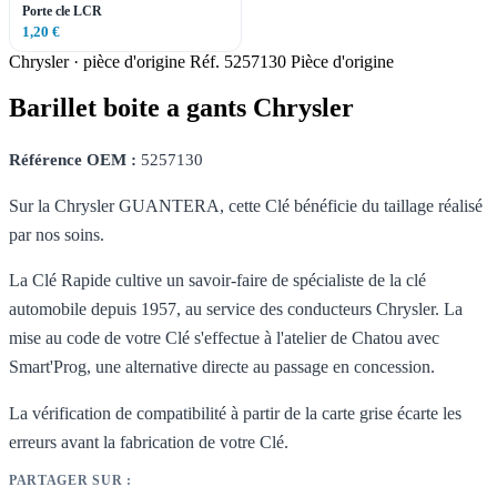
Porte cle LCR
1,20 €
Chrysler · pièce d'origine
Réf. 5257130
Pièce d'origine
Barillet boite a gants Chrysler
Référence OEM :
5257130
Sur la Chrysler GUANTERA, cette Clé bénéficie du taillage réalisé
par nos soins.
La Clé Rapide cultive un savoir-faire de spécialiste de la clé
automobile depuis 1957, au service des conducteurs Chrysler. La
mise au code de votre Clé s'effectue à l'atelier de Chatou avec
Smart'Prog, une alternative directe au passage en concession.
La vérification de compatibilité à partir de la carte grise écarte les
erreurs avant la fabrication de votre Clé.
PARTAGER SUR :