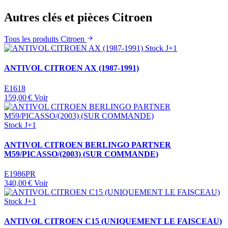
Autres clés et pièces Citroen
Tous les produits Citroen
Stock J+1
ANTIVOL CITROEN AX (1987-1991)
E1618
159,00 €
Voir
Stock J+1
ANTIVOL CITROEN BERLINGO PARTNER
M59/PICASSO/(2003) (SUR COMMANDE)
E1986PR
340,00 €
Voir
Stock J+1
ANTIVOL CITROEN C15 (UNIQUEMENT LE FAISCEAU)