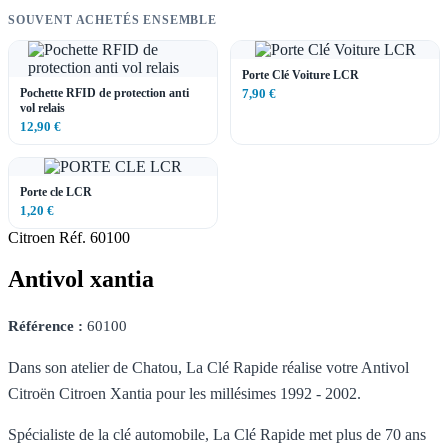
SOUVENT ACHETÉS ENSEMBLE
Porte Clé Voiture LCR
Pochette RFID de protection anti
7,90 €
vol relais
12,90 €
Porte cle LCR
1,20 €
Citroen
Réf. 60100
Antivol xantia
Référence :
60100
Dans son atelier de Chatou, La Clé Rapide réalise votre Antivol
Citroën Citroen Xantia pour les millésimes 1992 - 2002.
Spécialiste de la clé automobile, La Clé Rapide met plus de 70 ans