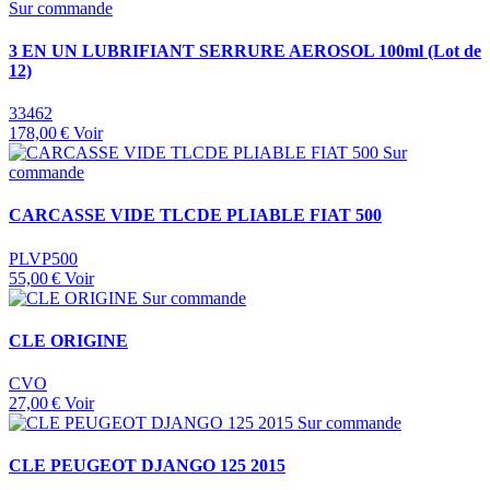
Sur commande
3 EN UN LUBRIFIANT SERRURE AEROSOL 100ml (Lot de
12)
33462
178,00 €
Voir
Sur
commande
CARCASSE VIDE TLCDE PLIABLE FIAT 500
PLVP500
55,00 €
Voir
Sur commande
CLE ORIGINE
CVO
27,00 €
Voir
Sur commande
CLE PEUGEOT DJANGO 125 2015