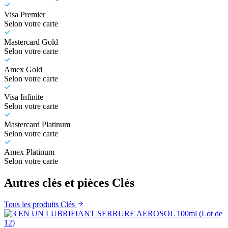
Visa Premier
Selon votre carte
Mastercard Gold
Selon votre carte
Amex Gold
Selon votre carte
Visa Infinite
Selon votre carte
Mastercard Platinum
Selon votre carte
Amex Platinum
Selon votre carte
Autres clés et pièces Clés
Tous les produits Clés