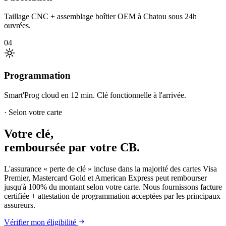
Taillage CNC + assemblage boîtier OEM à Chatou sous 24h
ouvrées.
04
Programmation
Smart'Prog cloud en 12 min. Clé fonctionnelle à l'arrivée.
· Selon votre carte
Votre clé,
remboursée par votre CB.
L'assurance « perte de clé » incluse dans la majorité des cartes Visa
Premier, Mastercard Gold et American Express peut rembourser
jusqu'à 100% du montant selon votre carte. Nous fournissons facture
certifiée + attestation de programmation acceptées par les principaux
assureurs.
Vérifier mon éligibilité