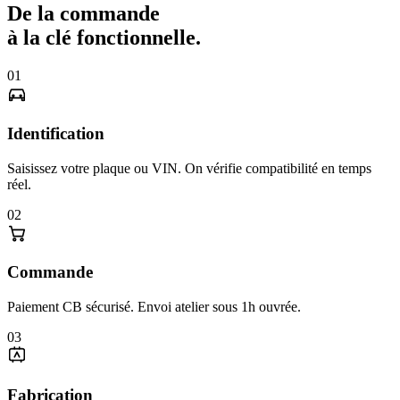
De la commande
à la clé fonctionnelle.
01
Identification
Saisissez votre plaque ou VIN. On vérifie compatibilité en temps
réel.
02
Commande
Paiement CB sécurisé. Envoi atelier sous 1h ouvrée.
03
Fabrication