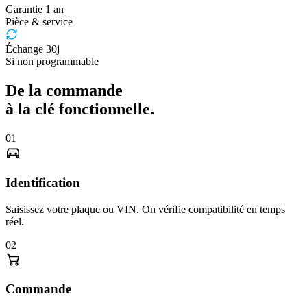
Garantie 1 an
Pièce & service
Échange 30j
Si non programmable
De la commande
à la clé fonctionnelle.
01
Identification
Saisissez votre plaque ou VIN. On vérifie compatibilité en temps
réel.
02
Commande