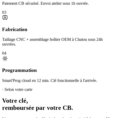
Paiement CB sécurisé. Envoi atelier sous 1h ouvrée.
03
Fabrication
Taillage CNC + assemblage boîtier OEM à Chatou sous 24h
ouvrées.
04
Programmation
Smart'Prog cloud en 12 min. Clé fonctionnelle à l'arrivée.
· Selon votre carte
Votre clé,
remboursée par votre CB.