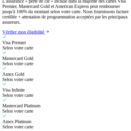
L'assurance « perte de clé » incluse dans la majorité des cartes Visa
Premier, Mastercard Gold et American Express peut rembourser
jusqu'à 100% du montant selon votre carte. Nous fournissons facture
certifiée + attestation de programmation acceptées par les principaux
assureurs.
Vérifier mon éligibilité
Visa Premier
Selon votre carte
Mastercard Gold
Selon votre carte
Amex Gold
Selon votre carte
Visa Infinite
Selon votre carte
Mastercard Platinum
Selon votre carte
Amex Platinum
Selon votre carte