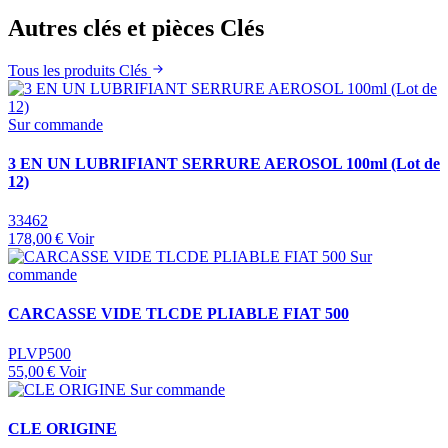
Autres clés et pièces Clés
Tous les produits Clés
Sur commande
3 EN UN LUBRIFIANT SERRURE AEROSOL 100ml (Lot de
12)
33462
178,00 €
Voir
Sur
commande
CARCASSE VIDE TLCDE PLIABLE FIAT 500
PLVP500
55,00 €
Voir
Sur commande
CLE ORIGINE