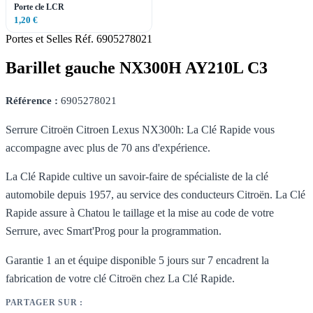
Porte cle LCR
1,20 €
Portes et Selles
Réf. 6905278021
Barillet gauche NX300H AY210L C3
Référence :
6905278021
Serrure Citroën Citroen Lexus NX300h: La Clé Rapide vous
accompagne avec plus de 70 ans d'expérience.
La Clé Rapide cultive un savoir-faire de spécialiste de la clé
automobile depuis 1957, au service des conducteurs Citroën. La Clé
Rapide assure à Chatou le taillage et la mise au code de votre
Serrure, avec Smart'Prog pour la programmation.
Garantie 1 an et équipe disponible 5 jours sur 7 encadrent la
fabrication de votre clé Citroën chez La Clé Rapide.
PARTAGER SUR :