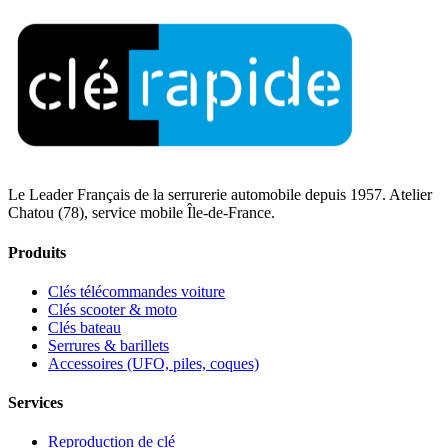
Le Leader Français de la serrurerie automobile depuis 1957. Atelier
Chatou (78), service mobile Île-de-France.
Produits
Clés télécommandes voiture
Clés scooter & moto
Clés bateau
Serrures & barillets
Accessoires (UFO, piles, coques)
Services
Reproduction de clé