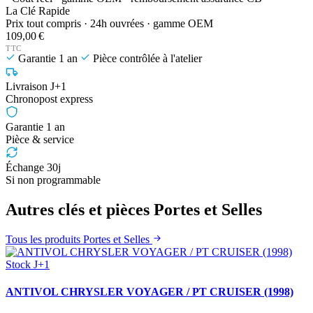
La Clé Rapide
Prix tout compris · 24h ouvrées · gamme OEM
109,00 €
TTC
Garantie 1 an
Pièce contrôlée à l'atelier
Livraison J+1
Chronopost express
Garantie 1 an
Pièce & service
Échange 30j
Si non programmable
Autres clés et pièces Portes et Selles
Tous les produits Portes et Selles
Stock J+1
ANTIVOL CHRYSLER VOYAGER / PT CRUISER (1998)