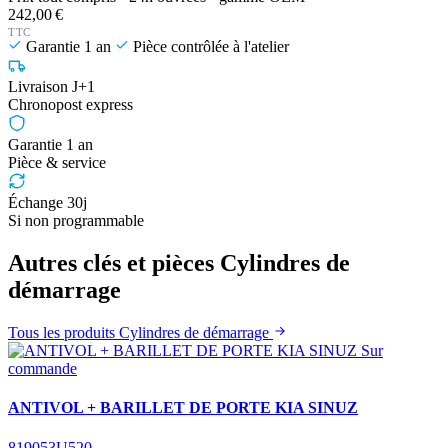
242,00 €
TTC
Garantie 1 an
Pièce contrôlée à l'atelier
Livraison J+1
Chronopost express
Garantie 1 an
Pièce & service
Échange 30j
Si non programmable
Autres clés et pièces Cylindres de
démarrage
Tous les produits Cylindres de démarrage
Sur
commande
ANTIVOL + BARILLET DE PORTE KIA SINUZ
819053U520