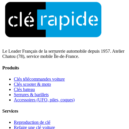
Le Leader Français de la serrurerie automobile depuis 1957. Atelier
Chatou (78), service mobile Île-de-France.
Produits
Clés télécommandes voiture
Clés scooter & moto
Clés bateau
Serrures & barillets
Accessoires (UFO, piles, coques)
Services
Reproduction de clé
Refaire une clé voiture