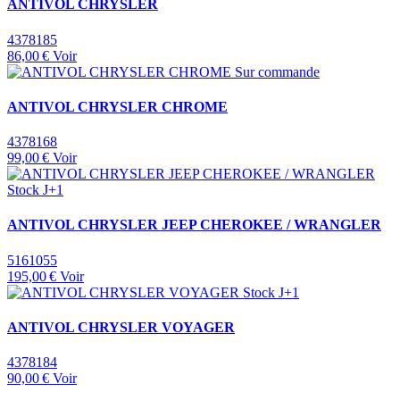
ANTIVOL CHRYSLER
4378185
86,00 €
Voir
Sur commande
ANTIVOL CHRYSLER CHROME
4378168
99,00 €
Voir
Stock J+1
ANTIVOL CHRYSLER JEEP CHEROKEE / WRANGLER
5161055
195,00 €
Voir
Stock J+1
ANTIVOL CHRYSLER VOYAGER
4378184
90,00 €
Voir