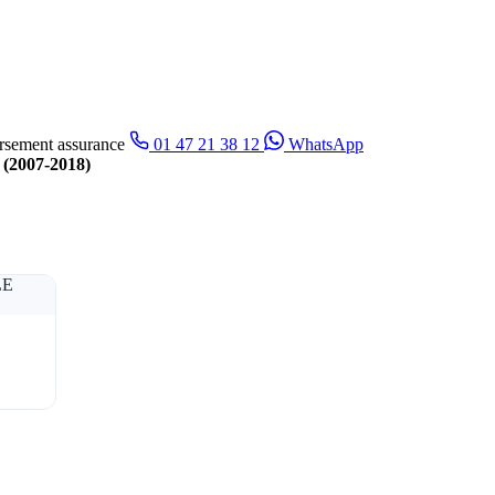
sement assurance
01 47 21 38 12
WhatsApp
(2007-2018)