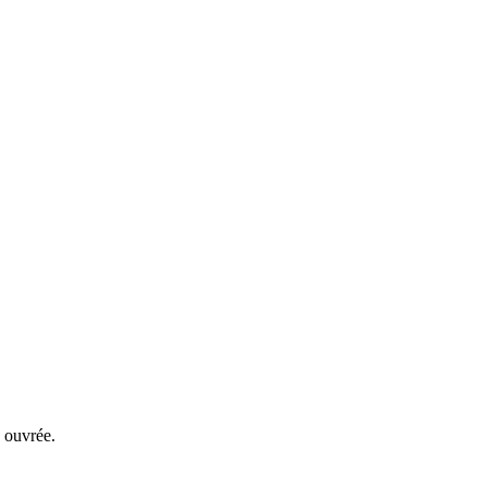
 ouvrée.