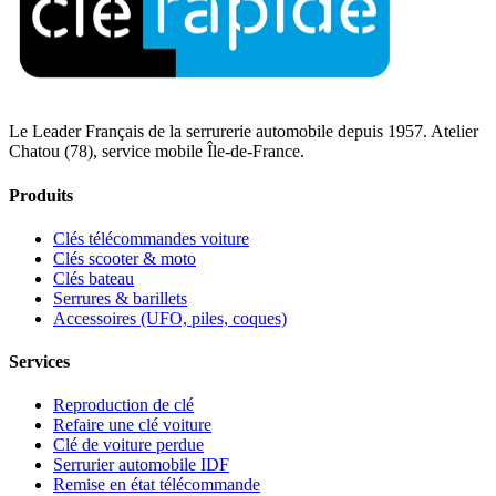
Le Leader Français de la serrurerie automobile depuis 1957. Atelier
Chatou (78), service mobile Île-de-France.
Produits
Clés télécommandes voiture
Clés scooter & moto
Clés bateau
Serrures & barillets
Accessoires (UFO, piles, coques)
Services
Reproduction de clé
Refaire une clé voiture
Clé de voiture perdue
Serrurier automobile IDF
Remise en état télécommande