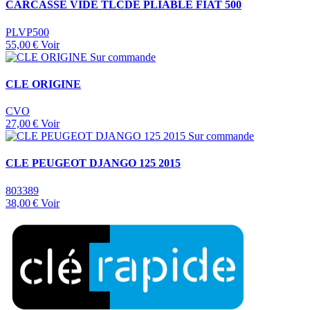
CARCASSE VIDE TLCDE PLIABLE FIAT 500
PLVP500
55,00 €
Voir
Sur commande
CLE ORIGINE
CVO
27,00 €
Voir
Sur commande
CLE PEUGEOT DJANGO 125 2015
803389
38,00 €
Voir