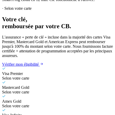
· Selon votre carte
Votre clé,
remboursée par votre CB.
L'assurance « perte de clé » incluse dans la majorité des cartes Visa
Premier, Mastercard Gold et American Express peut rembourser
jusqu'à 100% du montant selon votre carte. Nous fournissons facture
certifiée + attestation de programmation acceptées par les principaux
assureurs.
Vérifier mon éligibilité
Visa Premier
Selon votre carte
Mastercard Gold
Selon votre carte
Amex Gold
Selon votre carte