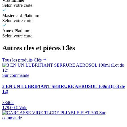
Visa Infinite
Selon votre carte
Mastercard Platinum
Selon votre carte
Amex Platinum
Selon votre carte
Autres clés et pièces Clés
Tous les produits Clés
Sur commande
3 EN UN LUBRIFIANT SERRURE AEROSOL 100ml (Lot de
12)
33462
178,00 €
Voir
Sur
commande