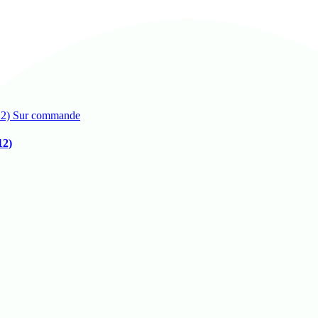
Sur commande
2)