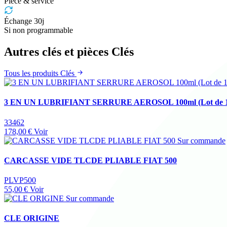
Pièce & service
Échange 30j
Si non programmable
Autres clés et pièces Clés
Tous les produits Clés
3 EN UN LUBRIFIANT SERRURE AEROSOL 100ml (Lot de 1
33462
178,00 €
Voir
Sur commande
CARCASSE VIDE TLCDE PLIABLE FIAT 500
PLVP500
55,00 €
Voir
Sur commande
CLE ORIGINE