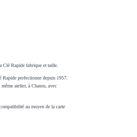
 Clé Rapide fabrique et taille.
Clé Rapide perfectionne depuis 1957.
e même atelier, à Chatou, avec
 compatibilité au moyen de la carte