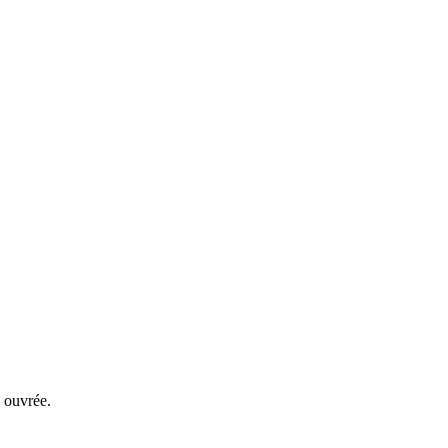
 ouvrée.