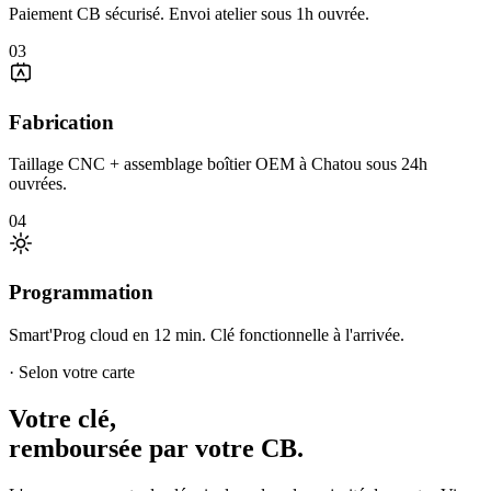
Paiement CB sécurisé. Envoi atelier sous 1h ouvrée.
03
Fabrication
Taillage CNC + assemblage boîtier OEM à Chatou sous 24h
ouvrées.
04
Programmation
Smart'Prog cloud en 12 min. Clé fonctionnelle à l'arrivée.
· Selon votre carte
Votre clé,
remboursée par votre CB.