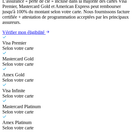
L'assurance « perte de clé » incluse dans la majorité des cartes Visa
Premier, Mastercard Gold et American Express peut rembourser
jusqu'à 100% du montant selon votre carte. Nous fournissons facture
certifiée + attestation de programmation acceptées par les principaux
assureurs.
Vérifier mon éligibilité
Visa Premier
Selon votre carte
Mastercard Gold
Selon votre carte
Amex Gold
Selon votre carte
Visa Infinite
Selon votre carte
Mastercard Platinum
Selon votre carte
Amex Platinum
Selon votre carte