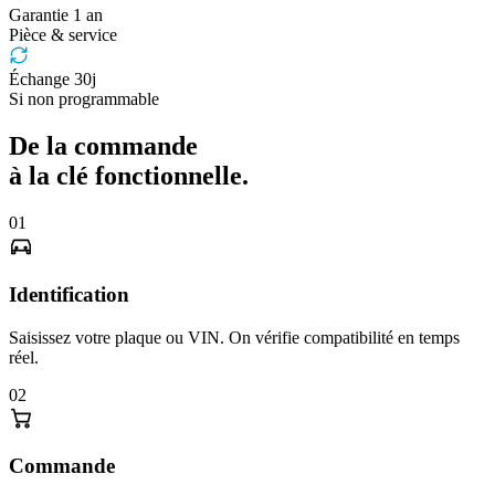
Garantie 1 an
Pièce & service
Échange 30j
Si non programmable
De la commande
à la clé fonctionnelle.
01
Identification
Saisissez votre plaque ou VIN. On vérifie compatibilité en temps
réel.
02
Commande