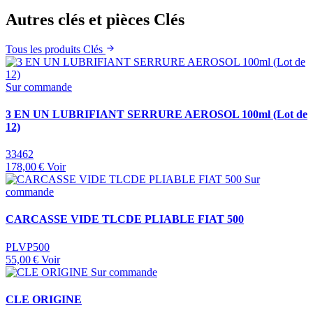
Autres clés et pièces Clés
Tous les produits Clés
Sur commande
3 EN UN LUBRIFIANT SERRURE AEROSOL 100ml (Lot de
12)
33462
178,00 €
Voir
Sur
commande
CARCASSE VIDE TLCDE PLIABLE FIAT 500
PLVP500
55,00 €
Voir
Sur commande
CLE ORIGINE