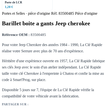
Porte cle LCR
1,20 €
Portes et Selles · pièce d'origine
Réf. 83500485
Pièce d'origine
Barillet boite a gants Jeep cherokee
Référence OEM :
83500485
Pour votre Jeep Cherokee des années 1984 - 1990, La Clé Rapide
réalise votre Serrure avec plus de 70 ans d'expérience.
Héritière d'une expérience ouverte en 1957, La Clé Rapide fabrique
ses clés Jeep avec le soin d'un atelier indépendant. La Clé Rapide
taille votre clé Cherokee à l'empreinte à Chatou et confie la mise au
code à Smart'Prog, sur place.
Disponible 5 jours sur 7, l'équipe de La Clé Rapide vérifie la
compatibilité de votre véhicule avant la fabrication.
PARTAGER SUR :