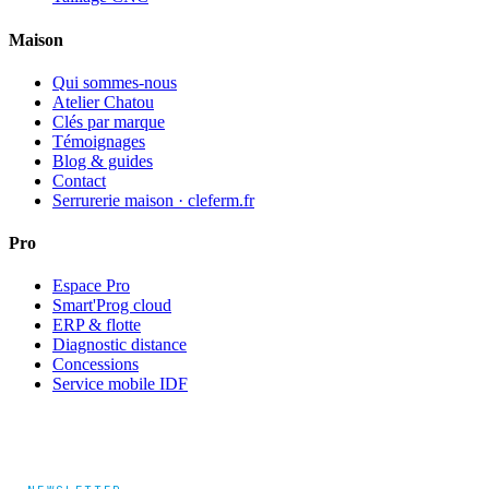
Maison
Qui sommes-nous
Atelier Chatou
Clés par marque
Témoignages
Blog & guides
Contact
Serrurerie maison · cleferm.fr
Pro
Espace Pro
Smart'Prog cloud
ERP & flotte
Diagnostic distance
Concessions
Service mobile IDF