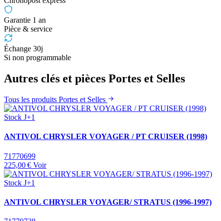
Chronopost express
Garantie 1 an
Pièce & service
Échange 30j
Si non programmable
Autres clés et pièces Portes et Selles
Tous les produits Portes et Selles
Stock J+1
ANTIVOL CHRYSLER VOYAGER / PT CRUISER (1998)
71770699
225,00 €
Voir
Stock J+1
ANTIVOL CHRYSLER VOYAGER/ STRATUS (1996-1997)