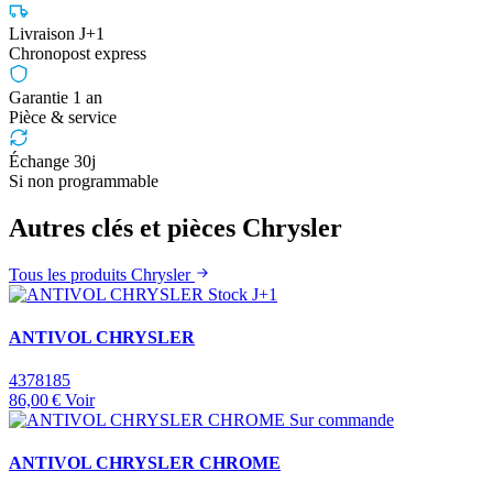
Livraison J+1
Chronopost express
Garantie 1 an
Pièce & service
Échange 30j
Si non programmable
Autres clés et pièces Chrysler
Tous les produits Chrysler
Stock J+1
ANTIVOL CHRYSLER
4378185
86,00 €
Voir
Sur commande
ANTIVOL CHRYSLER CHROME