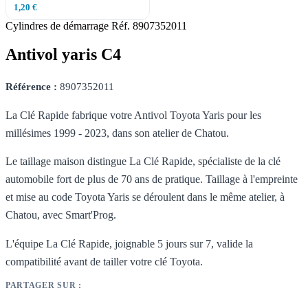
1,20 €
Cylindres de démarrage
Réf. 8907352011
Antivol yaris C4
Référence :
8907352011
La Clé Rapide fabrique votre Antivol Toyota Yaris pour les
millésimes 1999 - 2023, dans son atelier de Chatou.
Le taillage maison distingue La Clé Rapide, spécialiste de la clé
automobile fort de plus de 70 ans de pratique. Taillage à l'empreinte
et mise au code Toyota Yaris se déroulent dans le même atelier, à
Chatou, avec Smart'Prog.
L'équipe La Clé Rapide, joignable 5 jours sur 7, valide la
compatibilité avant de tailler votre clé Toyota.
PARTAGER SUR :