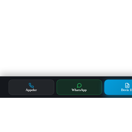
Appeler
WhatsApp
Devis 1