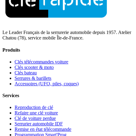
Le Leader Français de la serrurerie automobile depuis 1957. Atelier
Chatou (78), service mobile Île-de-France.
Produits
Clés télécommandes voiture
Clés scooter & moto
Clés bateau
Serrures & barillets
Accessoires (UFO, piles, coques)
Services
Reproduction de clé
Refaire une clé voiture
Clé de voiture perdue
Serrurier automobile IDF
Remise en état télécommande
Programmation Smart'Prog