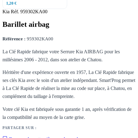
1,20 €
Kia
Réf. 959302KA00
Barillet airbag
Référence :
959302KA00
La Clé Rapide fabrique votre Serrure Kia AIRBAG pour les
millésimes 2006 - 2012, dans son atelier de Chatou.
Héritière d'une expérience ouverte en 1957, La Clé Rapide fabrique
ses clés Kia avec le soin d'un atelier indépendant. Smart'Prog permet
à La Clé Rapide de réaliser la mise au code sur place, à Chatou, en
complément du taillage à l'empreinte.
Votre clé Kia est fabriquée sous garantie 1 an, après vérification de
la compatibilité au moyen de la carte grise.
PARTAGER SUR :