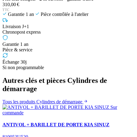
310,00 €
TTC
Garantie 1 an
Pièce contrôlée à l'atelier
Livraison J+1
Chronopost express
Garantie 1 an
Pièce & service
Échange 30j
Si non programmable
Autres clés et pièces Cylindres de
démarrage
Tous les produits Cylindres de démarrage
Sur
commande
ANTIVOL + BARILLET DE PORTE KIA SINUZ
819053U520