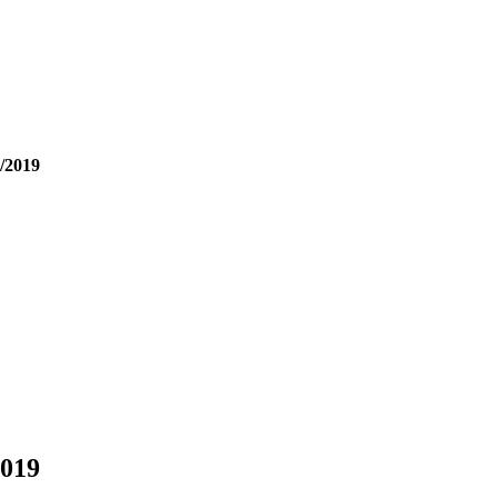
/2019
2019