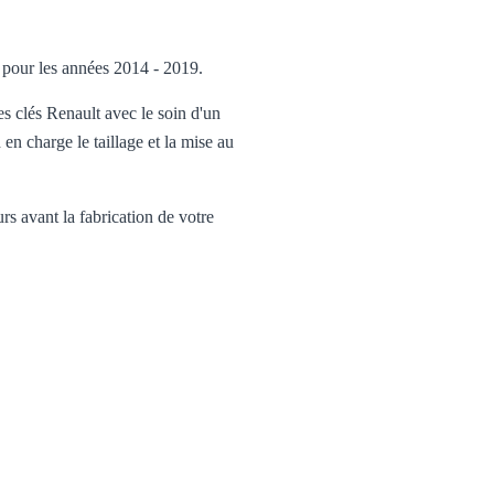
 pour les années 2014 - 2019.
s clés Renault avec le soin d'un
 en charge le taillage et la mise au
eurs avant la fabrication de votre