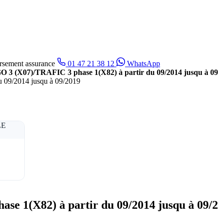
sement assurance
01 47 21 38 12
WhatsApp
(X07)/TRAFIC 3 phase 1(X82) à partir du 09/2014 jusqu à 09
1(X82) à partir du 09/2014 jusqu à 09/