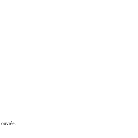
 ouvrée.