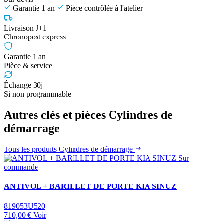
Garantie 1 an
Pièce contrôlée à l'atelier
Livraison J+1
Chronopost express
Garantie 1 an
Pièce & service
Échange 30j
Si non programmable
Autres clés et pièces Cylindres de
démarrage
Tous les produits Cylindres de démarrage
Sur
commande
ANTIVOL + BARILLET DE PORTE KIA SINUZ
819053U520
710,00 €
Voir