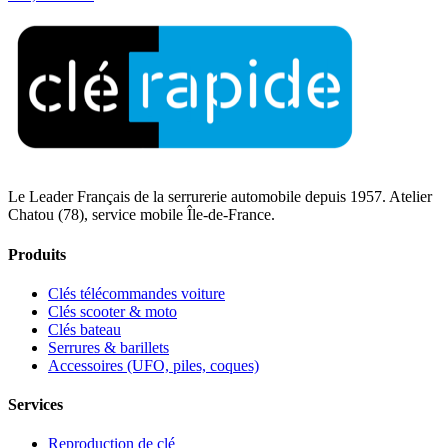
Le Leader Français de la serrurerie automobile depuis 1957. Atelier
Chatou (78), service mobile Île-de-France.
Produits
Clés télécommandes voiture
Clés scooter & moto
Clés bateau
Serrures & barillets
Accessoires (UFO, piles, coques)
Services
Reproduction de clé