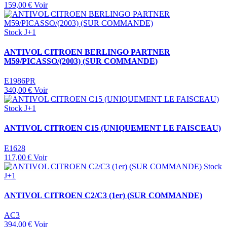
159,00 €
Voir
Stock J+1
ANTIVOL CITROEN BERLINGO PARTNER
M59/PICASSO/(2003) (SUR COMMANDE)
E1986PR
340,00 €
Voir
Stock J+1
ANTIVOL CITROEN C15 (UNIQUEMENT LE FAISCEAU)
E1628
117,00 €
Voir
Stock
J+1
ANTIVOL CITROEN C2/C3 (1er) (SUR COMMANDE)
AC3
394,00 €
Voir