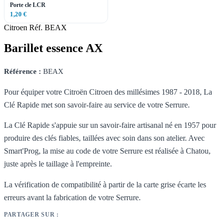
Porte cle LCR
1,20 €
Citroen
Réf. BEAX
Barillet essence AX
Référence :
BEAX
Pour équiper votre Citroën Citroen des millésimes 1987 - 2018, La
Clé Rapide met son savoir-faire au service de votre Serrure.
La Clé Rapide s'appuie sur un savoir-faire artisanal né en 1957 pour
produire des clés fiables, taillées avec soin dans son atelier. Avec
Smart'Prog, la mise au code de votre Serrure est réalisée à Chatou,
juste après le taillage à l'empreinte.
La vérification de compatibilité à partir de la carte grise écarte les
erreurs avant la fabrication de votre Serrure.
PARTAGER SUR :