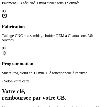
Paiement CB sécurisé. Envoi atelier sous 1h ouvrée.
03
Fabrication
Taillage CNC + assemblage boîtier OEM à Chatou sous 24h
ouvrées.
04
Programmation
Smart'Prog cloud en 12 min. Clé fonctionnelle à l'arrivée.
· Selon votre carte
Votre clé,
remboursée par votre CB.