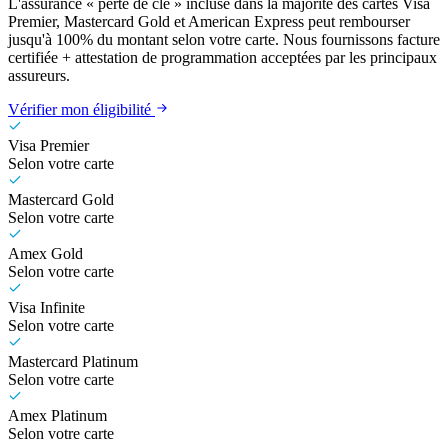
L'assurance « perte de clé » incluse dans la majorité des cartes Visa
Premier, Mastercard Gold et American Express peut rembourser
jusqu'à 100% du montant selon votre carte. Nous fournissons facture
certifiée + attestation de programmation acceptées par les principaux
assureurs.
Vérifier mon éligibilité
Visa Premier
Selon votre carte
Mastercard Gold
Selon votre carte
Amex Gold
Selon votre carte
Visa Infinite
Selon votre carte
Mastercard Platinum
Selon votre carte
Amex Platinum
Selon votre carte