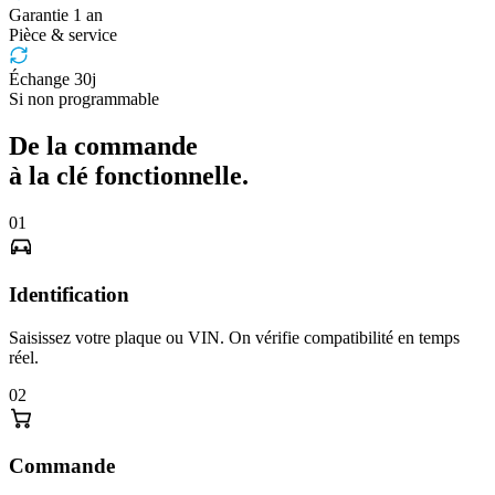
Garantie 1 an
Pièce & service
Échange 30j
Si non programmable
De la commande
à la clé fonctionnelle.
01
Identification
Saisissez votre plaque ou VIN. On vérifie compatibilité en temps
réel.
02
Commande