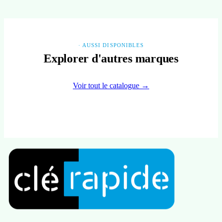
· AUSSI DISPONIBLES
Explorer d'autres marques
Voir tout le catalogue →