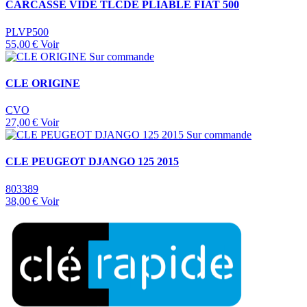
CARCASSE VIDE TLCDE PLIABLE FIAT 500
PLVP500
55,00 €
Voir
Sur commande
CLE ORIGINE
CVO
27,00 €
Voir
Sur commande
CLE PEUGEOT DJANGO 125 2015
803389
38,00 €
Voir