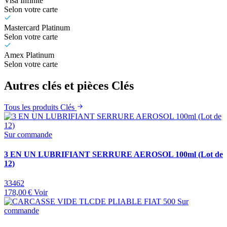
Visa Infinite
Selon votre carte
Mastercard Platinum
Selon votre carte
Amex Platinum
Selon votre carte
Autres clés et pièces Clés
Tous les produits Clés
Sur commande
3 EN UN LUBRIFIANT SERRURE AEROSOL 100ml (Lot de
12)
33462
178,00 €
Voir
Sur
commande