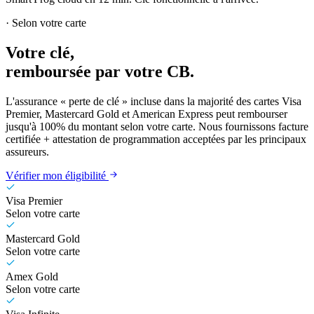
· Selon votre carte
Votre clé,
remboursée par votre CB.
L'assurance « perte de clé » incluse dans la majorité des cartes Visa
Premier, Mastercard Gold et American Express peut rembourser
jusqu'à 100% du montant selon votre carte. Nous fournissons facture
certifiée + attestation de programmation acceptées par les principaux
assureurs.
Vérifier mon éligibilité
Visa Premier
Selon votre carte
Mastercard Gold
Selon votre carte
Amex Gold
Selon votre carte