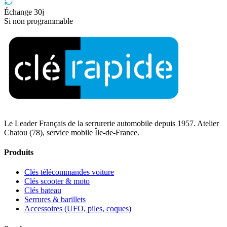
Échange 30j
Si non programmable
Le Leader Français de la serrurerie automobile depuis 1957. Atelier
Chatou (78), service mobile Île-de-France.
Produits
Clés télécommandes voiture
Clés scooter & moto
Clés bateau
Serrures & barillets
Accessoires (UFO, piles, coques)