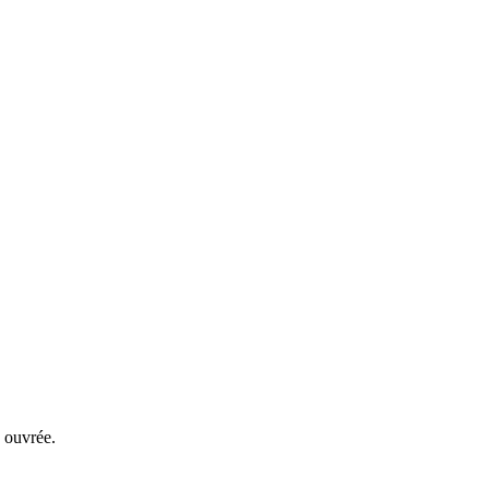
 ouvrée.