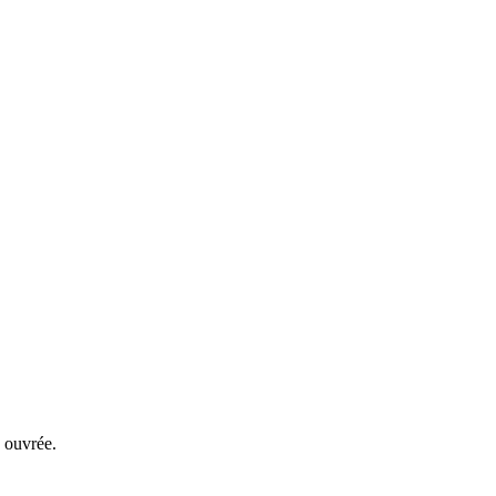
 ouvrée.