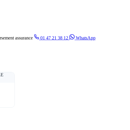
sement assurance
01 47 21 38 12
WhatsApp