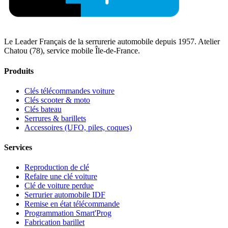
Le Leader Français de la serrurerie automobile depuis 1957. Atelier
Chatou (78), service mobile Île-de-France.
Produits
Clés télécommandes voiture
Clés scooter & moto
Clés bateau
Serrures & barillets
Accessoires (UFO, piles, coques)
Services
Reproduction de clé
Refaire une clé voiture
Clé de voiture perdue
Serrurier automobile IDF
Remise en état télécommande
Programmation Smart'Prog
Fabrication barillet