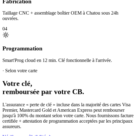
Fabrication
Taillage CNC + assemblage boîtier OEM à Chatou sous 24h
ouvrées.
04
Programmation
Smart'Prog cloud en 12 min. Clé fonctionnelle à l'arrivée.
· Selon votre carte
Votre clé,
remboursée par votre CB.
L'assurance « perte de clé » incluse dans la majorité des cartes Visa
Premier, Mastercard Gold et American Express peut rembourser
jusqu'à 100% du montant selon votre carte. Nous fournissons facture
certifiée + attestation de programmation acceptées par les principaux
assureurs.