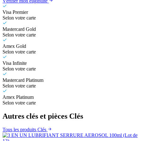
Vérifier mon éligibilité
Visa Premier
Selon votre carte
Mastercard Gold
Selon votre carte
Amex Gold
Selon votre carte
Visa Infinite
Selon votre carte
Mastercard Platinum
Selon votre carte
Amex Platinum
Selon votre carte
Autres clés et pièces Clés
Tous les produits Clés