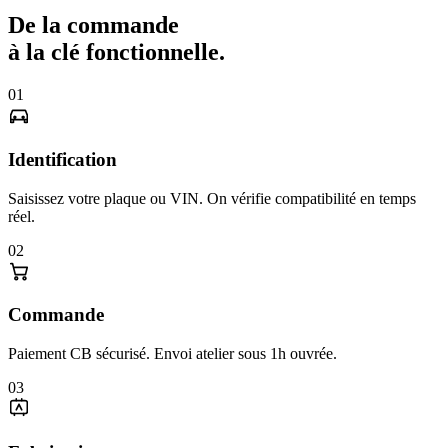
De la commande
à la clé fonctionnelle.
01
Identification
Saisissez votre plaque ou VIN. On vérifie compatibilité en temps
réel.
02
Commande
Paiement CB sécurisé. Envoi atelier sous 1h ouvrée.
03