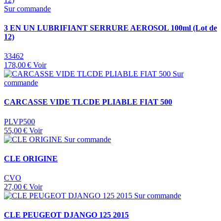
Sur commande
3 EN UN LUBRIFIANT SERRURE AEROSOL 100ml (Lot de
12)
33462
178,00 €
Voir
Sur
commande
CARCASSE VIDE TLCDE PLIABLE FIAT 500
PLVP500
55,00 €
Voir
Sur commande
CLE ORIGINE
CVO
27,00 €
Voir
Sur commande
CLE PEUGEOT DJANGO 125 2015