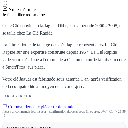
Non · clé brute
Je fais tailler moi-même
Cette Clé convient à la Jaguar Tibbe, sur la période 2000 - 2008, et
se taille chez La Clé Rapide.
La fabrication et le taillage des clés Jaguar reposent chez La Clé
Rapide sur une expertise construite depuis 1957. La Clé Rapide
taille votre clé Tibbe à l'empreinte à Chatou et confie la mise au code
à Smart'Prog, sur place.
Votre clé Jaguar est fabriquée sous garantie 1 an, après vérification
de la compatibilité au moyen de la carte grise.
PARTAGER SUR :
Commander cette pièce sur demande
Pièce sur commande fournisseur · confirmation du délai sous 1h ouvrée, 5J/7 · 01 47 21 38
12.