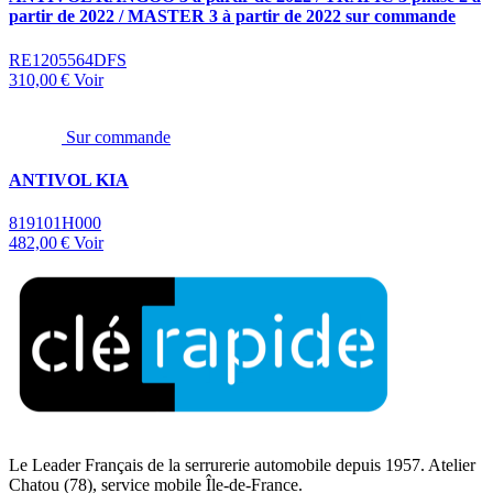
partir de 2022 / MASTER 3 à partir de 2022 sur commande
RE1205564DFS
310,00 €
Voir
Sur commande
ANTIVOL KIA
819101H000
482,00 €
Voir
Le Leader Français de la serrurerie automobile depuis 1957. Atelier
Chatou (78), service mobile Île-de-France.