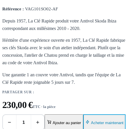
Référence :
VAG101SO02-AF
Depuis 1957, La Clé Rapide produit votre Antivol Skoda Ibiza
correspondant aux millésimes 2010 - 2020.
Héritière d'une expérience ouverte en 1957, La Clé Rapide fabrique
ses clés Skoda avec le soin d'un atelier indépendant. Plutôt que la
concession, l'atelier de Chatou prend en charge le taillage et la mise
au code de votre Antivol Ibiza.
Une garantie 1 an couvre votre Antivol, tandis que l'équipe de La
Clé Rapide reste joignable 5 jours sur 7.
PARTAGER SUR :
230,00 €
TTC · la pièce
−
+
Acheter maintenant
Ajouter au panier