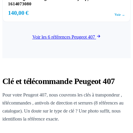
1614073080
140,00 €
Voir →
Voir les 6 références Peugeot 407
Clé et télécommande Peugeot 407
Pour votre Peugeot 407, nous couvrons les clés à transpondeur ,
télécommandes , antivols de direction et serrures (8 références au
catalogue). Un doute sur le type de clé ? Une photo suffit, nous
identifions la référence exacte.