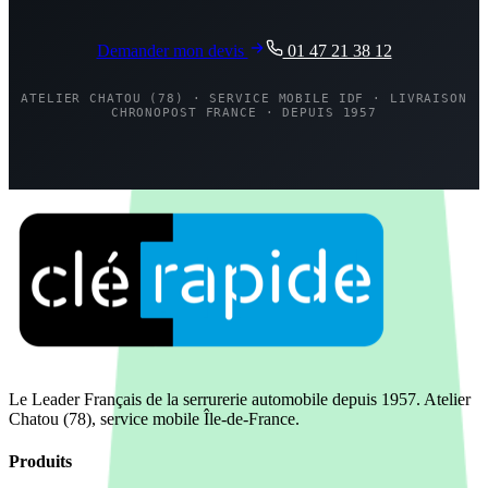
Demander mon devis
01 47 21 38 12
ATELIER CHATOU (78) · SERVICE MOBILE IDF · LIVRAISON
CHRONOPOST FRANCE · DEPUIS 1957
Le Leader Français de la serrurerie automobile depuis 1957. Atelier
Chatou (78), service mobile Île-de-France.
Produits