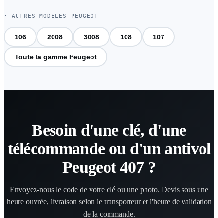
· AUTRES MODÈLES PEUGEOT
106
2008
3008
108
107
Toute la gamme Peugeot
Besoin d'une clé, d'une
télécommande ou d'un antivol
Peugeot 407 ?
Envoyez-nous le code de votre clé ou une photo. Devis sous une
heure ouvrée, livraison selon le transporteur et l'heure de validation
de la commande.