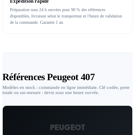
Expédition rapide
Préparation sous 24 h ouvrées pour 90 % des références
disponibles, livraison selon le transporteur et l'heure de validation
de la commande. Garantie 1 an.
Références Peugeot 407
Modèles en stock : commande en ligne immédiate. Clé codée, perte
totale ou sur-mesure : devis sous une heure ouvrée.
PEUGEOT