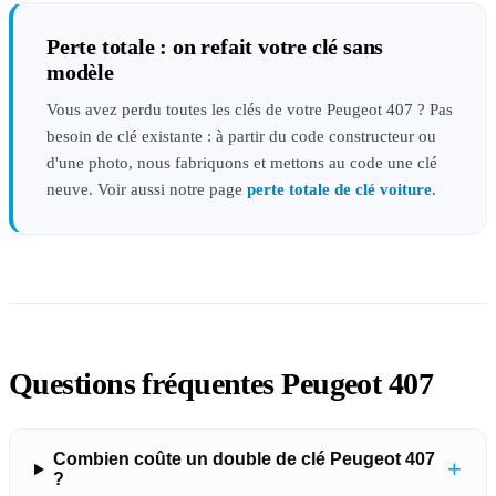
Perte totale : on refait votre clé sans
modèle
Vous avez perdu toutes les clés de votre Peugeot 407 ? Pas
besoin de clé existante : à partir du code constructeur ou
d'une photo, nous fabriquons et mettons au code une clé
neuve. Voir aussi notre page
perte totale de clé voiture
.
Questions fréquentes Peugeot 407
Combien coûte un double de clé Peugeot 407
+
?