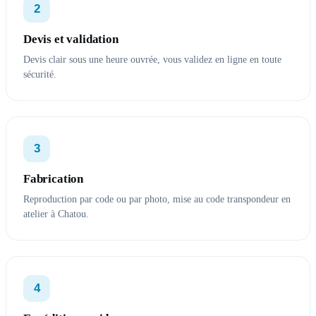
2
Devis et validation
Devis clair sous une heure ouvrée, vous validez en ligne en toute
sécurité.
3
Fabrication
Reproduction par code ou par photo, mise au code transpondeur en
atelier à Chatou.
4