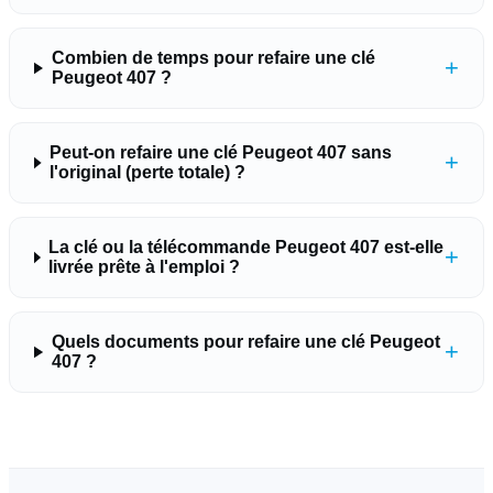
Combien de temps pour refaire une clé
+
Peugeot 407 ?
Peut-on refaire une clé Peugeot 407 sans
+
l'original (perte totale) ?
La clé ou la télécommande Peugeot 407 est-elle
+
livrée prête à l'emploi ?
Quels documents pour refaire une clé Peugeot
+
407 ?