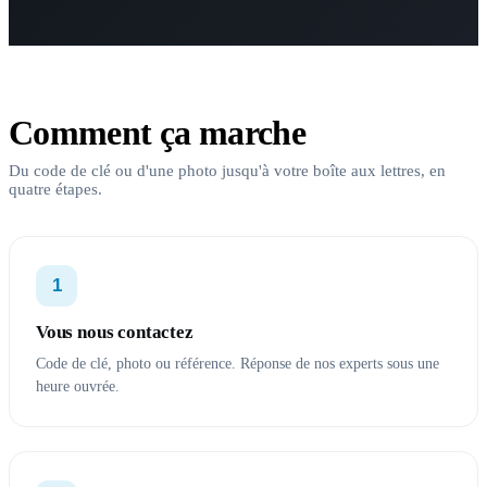
Comment ça marche
Du code de clé ou d'une photo jusqu'à votre boîte aux lettres, en
quatre étapes.
1
Vous nous contactez
Code de clé, photo ou référence. Réponse de nos experts sous une
heure ouvrée.