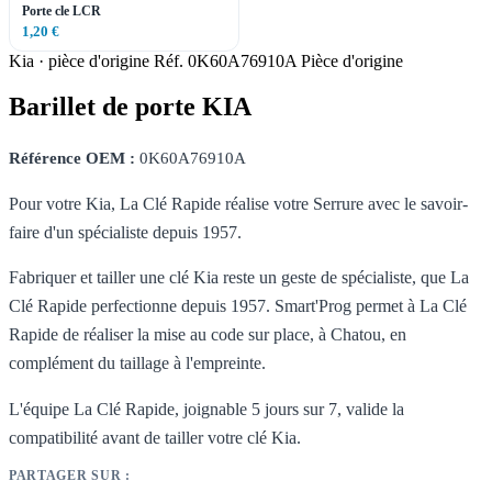
Porte cle LCR
1,20 €
Kia · pièce d'origine
Réf. 0K60A76910A
Pièce d'origine
Barillet de porte KIA
Référence OEM :
0K60A76910A
Pour votre Kia, La Clé Rapide réalise votre Serrure avec le savoir-
faire d'un spécialiste depuis 1957.
Fabriquer et tailler une clé Kia reste un geste de spécialiste, que La
Clé Rapide perfectionne depuis 1957. Smart'Prog permet à La Clé
Rapide de réaliser la mise au code sur place, à Chatou, en
complément du taillage à l'empreinte.
L'équipe La Clé Rapide, joignable 5 jours sur 7, valide la
compatibilité avant de tailler votre clé Kia.
PARTAGER SUR :