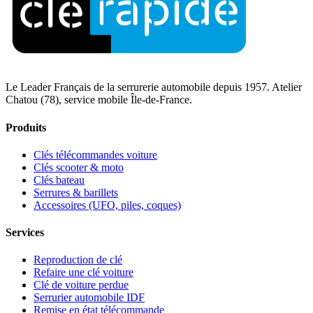
Le Leader Français de la serrurerie automobile depuis 1957. Atelier
Chatou (78), service mobile Île-de-France.
Produits
Clés télécommandes voiture
Clés scooter & moto
Clés bateau
Serrures & barillets
Accessoires (UFO, piles, coques)
Services
Reproduction de clé
Refaire une clé voiture
Clé de voiture perdue
Serrurier automobile IDF
Remise en état télécommande