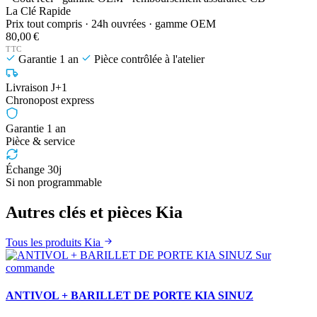
La Clé Rapide
Prix tout compris · 24h ouvrées · gamme OEM
80,00 €
TTC
Garantie 1 an
Pièce contrôlée à l'atelier
Livraison J+1
Chronopost express
Garantie 1 an
Pièce & service
Échange 30j
Si non programmable
Autres clés et pièces Kia
Tous les produits Kia
Sur
commande
ANTIVOL + BARILLET DE PORTE KIA SINUZ