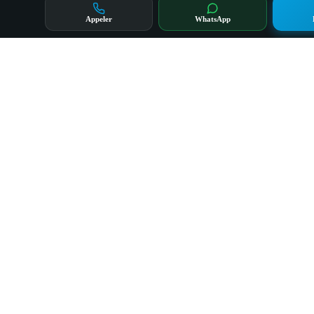
Appeler
WhatsApp