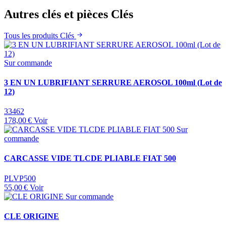
Autres clés et pièces Clés
Tous les produits Clés
Sur commande
3 EN UN LUBRIFIANT SERRURE AEROSOL 100ml (Lot de
12)
33462
178,00 €
Voir
Sur
commande
CARCASSE VIDE TLCDE PLIABLE FIAT 500
PLVP500
55,00 €
Voir
Sur commande
CLE ORIGINE