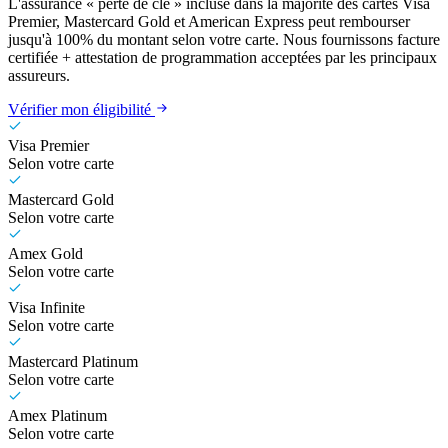
L'assurance « perte de clé » incluse dans la majorité des cartes Visa
Premier, Mastercard Gold et American Express peut rembourser
jusqu'à 100% du montant selon votre carte. Nous fournissons facture
certifiée + attestation de programmation acceptées par les principaux
assureurs.
Vérifier mon éligibilité
Visa Premier
Selon votre carte
Mastercard Gold
Selon votre carte
Amex Gold
Selon votre carte
Visa Infinite
Selon votre carte
Mastercard Platinum
Selon votre carte
Amex Platinum
Selon votre carte