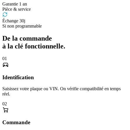
Garantie 1 an
Pièce & service
Échange 30j
Si non programmable
De la commande
à la clé fonctionnelle.
01
Identification
Saisissez votre plaque ou VIN. On vérifie compatibilité en temps
réel.
02
Commande