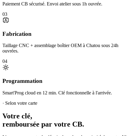
Paiement CB sécurisé. Envoi atelier sous 1h ouvrée.
03
Fabrication
Taillage CNC + assemblage boîtier OEM à Chatou sous 24h
ouvrées.
04
Programmation
Smart'Prog cloud en 12 min. Clé fonctionnelle à l'arrivée.
· Selon votre carte
Votre clé,
remboursée par votre CB.